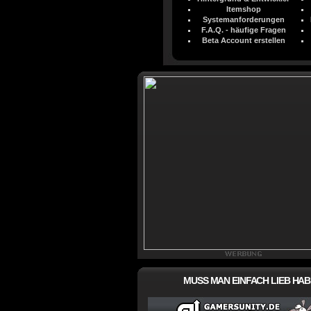
Itemshop
Systemanforderungen
F.A.Q. - häufige Fragen
Beta Account erstellen
MUSS MAN EINFACH LIEB HAB