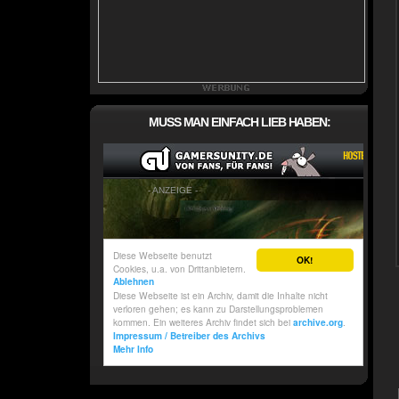
MUSS MAN EINFACH LIEB HABEN: