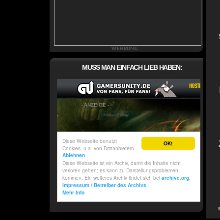
MUSS MAN EINFACH LIEB HABEN: